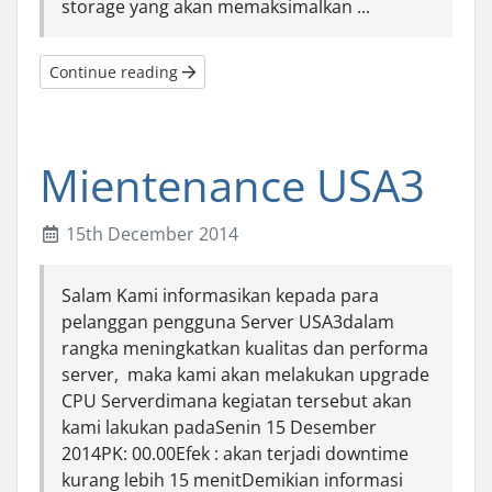
storage yang akan memaksimalkan ...
Continue reading
Mientenance USA3
15th December 2014
Salam Kami informasikan kepada para
pelanggan pengguna Server USA3dalam
rangka meningkatkan kualitas dan performa
server, maka kami akan melakukan upgrade
CPU Serverdimana kegiatan tersebut akan
kami lakukan padaSenin 15 Desember
2014PK: 00.00Efek : akan terjadi downtime
kurang lebih 15 menitDemikian informasi