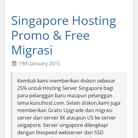
Singapore Hosting
Promo & Free
Migrasi
19th January 2015
Kembali kami memberikan diskon sebesar
25% untuk Hosting Server Singapore bagi
para pelanggan baru maupun pelanggan
lama kuncihost.com. Selain diskon,kami juga
memberikan Gratis Upgrade dan migrasi
server dari server IIX ataupun US ke server
singapore. Server singapore dilengkapi
dengan litespeed webserver dan SSD