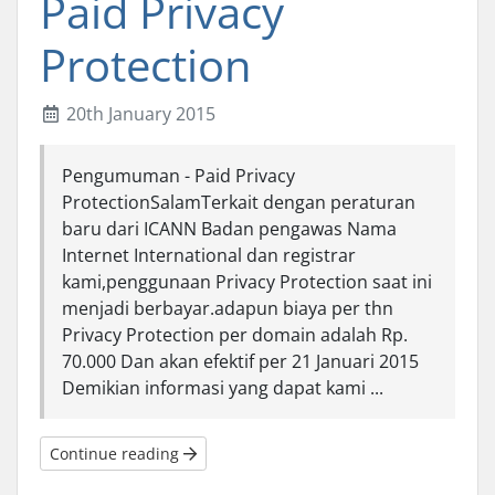
Paid Privacy
Protection
20th January 2015
Pengumuman - Paid Privacy
ProtectionSalamTerkait dengan peraturan
baru dari ICANN Badan pengawas Nama
Internet International dan registrar
kami,penggunaan Privacy Protection saat ini
menjadi berbayar.adapun biaya per thn
Privacy Protection per domain adalah Rp.
70.000 Dan akan efektif per 21 Januari 2015
Demikian informasi yang dapat kami ...
Continue reading