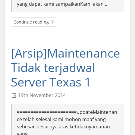
yang dapat kami sampaikanKami akan ...
Continue reading
[Arsip]Maintenance
Tidak terjadwal
Server Texas 1
19th November 2014
======================updateMaintenan
ce telah selesai kami mohon maaf yang
sebesar-besarnya atas ketidaknyamanan
yang