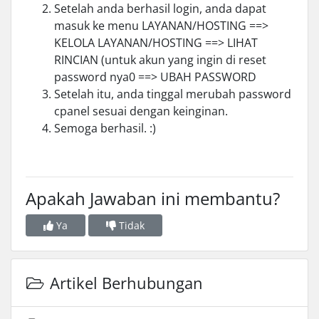
Setelah anda berhasil login, anda dapat
masuk ke menu LAYANAN/HOSTING ==>
KELOLA LAYANAN/HOSTING ==> LIHAT
RINCIAN (untuk akun yang ingin di reset
password nya0 ==> UBAH PASSWORD
Setelah itu, anda tinggal merubah password
cpanel sesuai dengan keinginan.
Semoga berhasil. :)
Apakah Jawaban ini membantu?
Ya
Tidak
Artikel Berhubungan