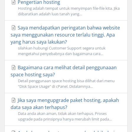
Pengertian hosting
Hosting adalah tempat untuk menyimpan file-file kita. Jika
diibaratkan adalah luas tanah yang...
Saya mendapatkan peringatan bahwa website
saya menggunakan resource terlalu tinggi. Apa
yang harus saya lakukan?
silahkan hubungi Customer Support segera untuk
mengetahui penyebabnya dan bagaimana cara...
Bagaimana cara melihat detail penggunaaan
space hosting saya?
Detail penggunaan space hosting bisa dilihat dari menu
"Disk Space Usage" di cPanel. Didalamnya...
Jika saya mengupgrade paket hosting, apakah
data saya akan terhapus?
Data anda akan aman, tidak akan terhapus. Proses
upgrade pada prinsipnya hanya merubah limit pada...