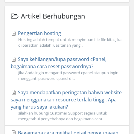
Artikel Berhubungan
Pengertian hosting
Hosting adalah tempat untuk menyimpan file-file kita. Jika
diibaratkan adalah luas tanah yang...
Saya kehilangan/lupa password cPanel,
bagaimana cara reset passwordnya?
Jika Anda ingin menganti password cpanel ataupun ingin
mengganti password cpanel di...
Saya mendapatkan peringatan bahwa website
saya menggunakan resource terlalu tinggi. Apa
yang harus saya lakukan?
silahkan hubungi Customer Support segera untuk
mengetahui penyebabnya dan bagaimana cara...
Bagaimana cara melihat detail penggunaaan